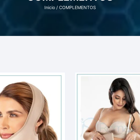
Inicio
/ COMPLEMENTOS