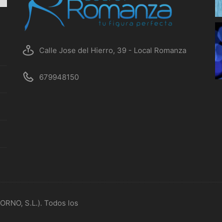
Calle Jose del Hierro, 39 - Local Romanza
679948150
ORNO, S.L.). Todos los