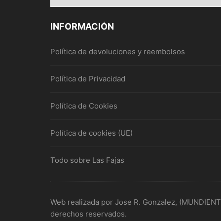
INFORMACIÓN
Política de devoluciones y reembolsos
Política de Privacidad
Política de Cookies
Política de cookies (UE)
Todo sobre Las Fajas
Web realizada por Jose R. Gonzalez, (MUNDIENT
derechos reservados.