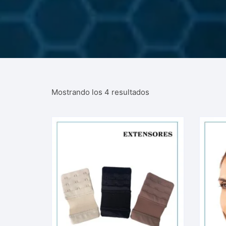
Mostrando los 4 resultados