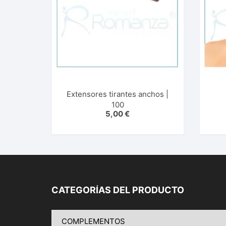
Extensores tirantes anchos |
100
5,00
€
CATEGORÍAS DEL PRODUCTO