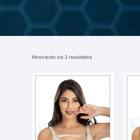
Mostrando los 2 resultados