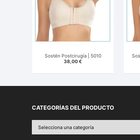
Sostén Postcirugía | 5010
Sos
38,00
€
CATEGORÍAS DEL PRODUCTO