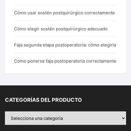
Cómo usar sostén postquirúrgico correctamente
Cómo elegir sostén postquirúrgico adecuado
Faja segunda etapa postoperatoria: cómo elegirla
Cómo ponerse faja postoperatoria correctamente
CATEGORÍAS DEL PRODUCTO