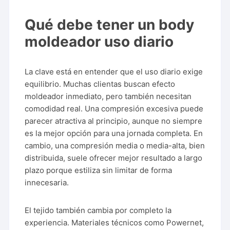
Qué debe tener un body
moldeador uso diario
La clave está en entender que el uso diario exige
equilibrio. Muchas clientas buscan efecto
moldeador inmediato, pero también necesitan
comodidad real. Una compresión excesiva puede
parecer atractiva al principio, aunque no siempre
es la mejor opción para una jornada completa. En
cambio, una compresión media o media-alta, bien
distribuida, suele ofrecer mejor resultado a largo
plazo porque estiliza sin limitar de forma
innecesaria.
El tejido también cambia por completo la
experiencia. Materiales técnicos como Powernet,