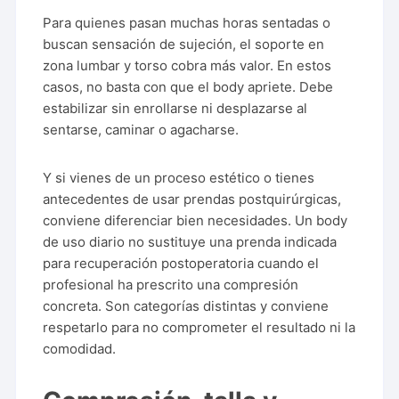
Para quienes pasan muchas horas sentadas o
buscan sensación de sujeción, el soporte en
zona lumbar y torso cobra más valor. En estos
casos, no basta con que el body apriete. Debe
estabilizar sin enrollarse ni desplazarse al
sentarse, caminar o agacharse.
Y si vienes de un proceso estético o tienes
antecedentes de usar prendas postquirúrgicas,
conviene diferenciar bien necesidades. Un body
de uso diario no sustituye una prenda indicada
para recuperación postoperatoria cuando el
profesional ha prescrito una compresión
concreta. Son categorías distintas y conviene
respetarlo para no comprometer el resultado ni la
comodidad.