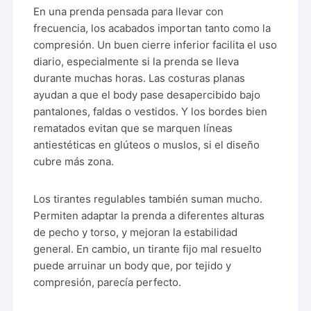
En una prenda pensada para llevar con
frecuencia, los acabados importan tanto como la
compresión. Un buen cierre inferior facilita el uso
diario, especialmente si la prenda se lleva
durante muchas horas. Las costuras planas
ayudan a que el body pase desapercibido bajo
pantalones, faldas o vestidos. Y los bordes bien
rematados evitan que se marquen líneas
antiestéticas en glúteos o muslos, si el diseño
cubre más zona.
Los tirantes regulables también suman mucho.
Permiten adaptar la prenda a diferentes alturas
de pecho y torso, y mejoran la estabilidad
general. En cambio, un tirante fijo mal resuelto
puede arruinar un body que, por tejido y
compresión, parecía perfecto.