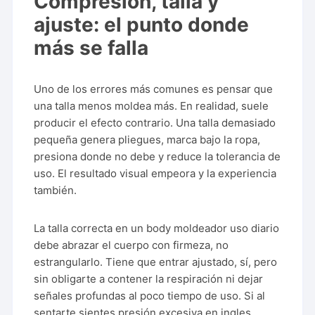
Compresión, talla y
ajuste: el punto donde
más se falla
Uno de los errores más comunes es pensar que
una talla menos moldea más. En realidad, suele
producir el efecto contrario. Una talla demasiado
pequeña genera pliegues, marca bajo la ropa,
presiona donde no debe y reduce la tolerancia de
uso. El resultado visual empeora y la experiencia
también.
La talla correcta en un body moldeador uso diario
debe abrazar el cuerpo con firmeza, no
estrangularlo. Tiene que entrar ajustado, sí, pero
sin obligarte a contener la respiración ni dejar
señales profundas al poco tiempo de uso. Si al
sentarte sientes presión excesiva en ingles,