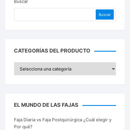
Buscar
Buscar
CATEGORÍAS DEL PRODUCTO
EL MUNDO DE LAS FAJAS
Faja Diaria vs Faja Postquirúrgica ¿Cuál elegir y
Por qué?