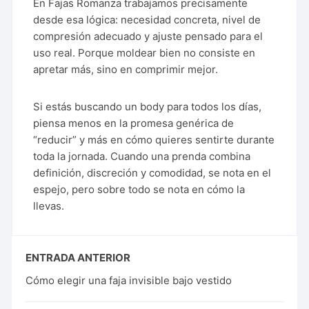
En Fajas Romanza trabajamos precisamente
desde esa lógica: necesidad concreta, nivel de
compresión adecuado y ajuste pensado para el
uso real. Porque moldear bien no consiste en
apretar más, sino en comprimir mejor.
Si estás buscando un body para todos los días,
piensa menos en la promesa genérica de
“reducir” y más en cómo quieres sentirte durante
toda la jornada. Cuando una prenda combina
definición, discreción y comodidad, se nota en el
espejo, pero sobre todo se nota en cómo la
llevas.
ENTRADA ANTERIOR
Cómo elegir una faja invisible bajo vestido