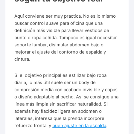
Aquí conviene ser muy práctica. No es lo mismo
buscar control suave para oficina que una
definición más visible para llevar vestidos de
punto o ropa ceñida. Tampoco es igual necesitar
soporte lumbar, disimular abdomen bajo o
mejorar el ajuste del contorno de espalda y
cintura.
Si el objetivo principal es estilizar bajo ropa
diaria, lo más útil suele ser un body de
compresión media con acabado invisible y copas
o diseño adaptable al pecho. Así se consigue una
línea más limpia sin sacrificar naturalidad. Si
además hay flacidez ligera en abdomen o
laterales, interesa que la prenda incorpore
refuerzo frontal y
buen ajuste en la espalda
.