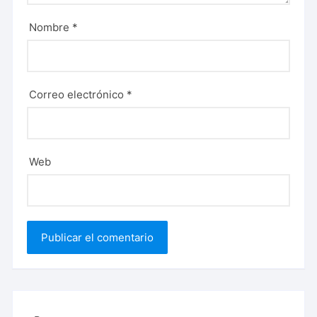
Nombre
*
Correo electrónico
*
Web