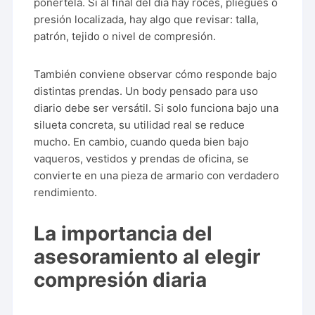
ponértela. Si al final del día hay roces, pliegues o
presión localizada, hay algo que revisar: talla,
patrón, tejido o nivel de compresión.
También conviene observar cómo responde bajo
distintas prendas. Un body pensado para uso
diario debe ser versátil. Si solo funciona bajo una
silueta concreta, su utilidad real se reduce
mucho. En cambio, cuando queda bien bajo
vaqueros, vestidos y prendas de oficina, se
convierte en una pieza de armario con verdadero
rendimiento.
La importancia del
asesoramiento al elegir
compresión diaria