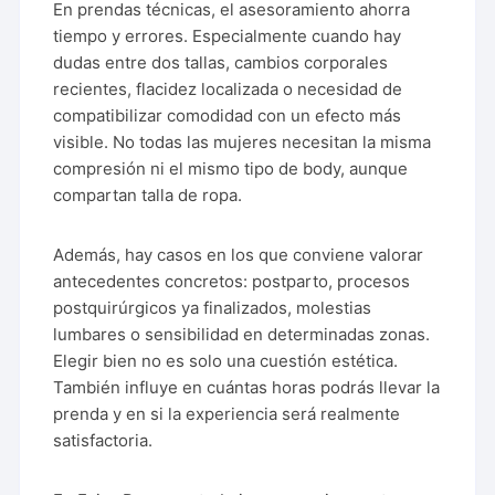
En prendas técnicas, el asesoramiento ahorra
tiempo y errores. Especialmente cuando hay
dudas entre dos tallas, cambios corporales
recientes, flacidez localizada o necesidad de
compatibilizar comodidad con un efecto más
visible. No todas las mujeres necesitan la misma
compresión ni el mismo tipo de body, aunque
compartan talla de ropa.
Además, hay casos en los que conviene valorar
antecedentes concretos: postparto, procesos
postquirúrgicos ya finalizados, molestias
lumbares o sensibilidad en determinadas zonas.
Elegir bien no es solo una cuestión estética.
También influye en cuántas horas podrás llevar la
prenda y en si la experiencia será realmente
satisfactoria.