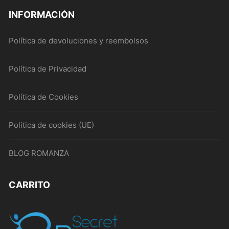
INFORMACIÓN
Política de devoluciones y reembolsos
Política de Privacidad
Política de Cookies
Política de cookies (UE)
BLOG ROMANZA
CARRITO