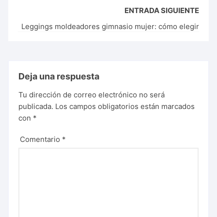
ENTRADA SIGUIENTE
Leggings moldeadores gimnasio mujer: cómo elegir
Deja una respuesta
Tu dirección de correo electrónico no será
publicada.
Los campos obligatorios están marcados
con
*
Comentario
*