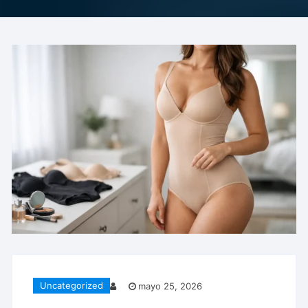
Uncategorized
mayo 25, 2026