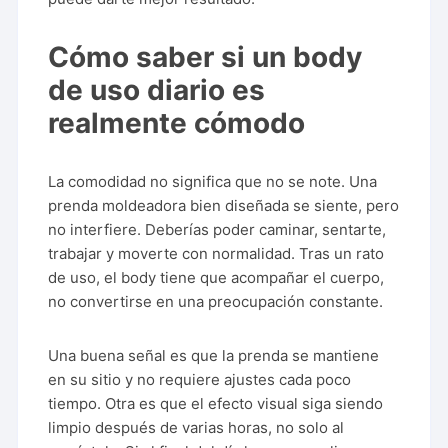
Cómo saber si un body
de uso diario es
realmente cómodo
La comodidad no significa que no se note. Una
prenda moldeadora bien diseñada se siente, pero
no interfiere. Deberías poder caminar, sentarte,
trabajar y moverte con normalidad. Tras un rato
de uso, el body tiene que acompañar el cuerpo,
no convertirse en una preocupación constante.
Una buena señal es que la prenda se mantiene
en su sitio y no requiere ajustes cada poco
tiempo. Otra es que el efecto visual siga siendo
limpio después de varias horas, no solo al