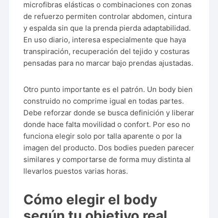
microfibras elásticas o combinaciones con zonas
de refuerzo permiten controlar abdomen, cintura
y espalda sin que la prenda pierda adaptabilidad.
En uso diario, interesa especialmente que haya
transpiración, recuperación del tejido y costuras
pensadas para no marcar bajo prendas ajustadas.
Otro punto importante es el patrón. Un body bien
construido no comprime igual en todas partes.
Debe reforzar donde se busca definición y liberar
donde hace falta movilidad o confort. Por eso no
funciona elegir solo por talla aparente o por la
imagen del producto. Dos bodies pueden parecer
similares y comportarse de forma muy distinta al
llevarlos puestos varias horas.
Cómo elegir el body
según tu objetivo real