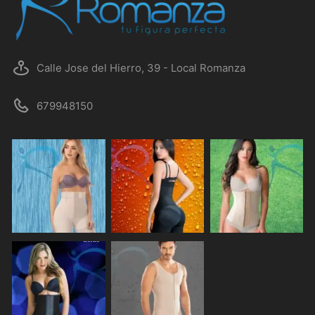
Calle Jose del Hierro, 39 - Local Romanza
679948150