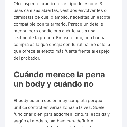
Otro aspecto práctico es el tipo de escote. Si
usas camisas abiertas, vestidos envolventes o
camisetas de cuello amplio, necesitas un escote
compatible con tu armario. Parece un detalle
menor, pero condiciona cuánto vas a usar
realmente la prenda. En uso diario, una buena
compra es la que encaja con tu rutina, no solo la
que ofrece el efecto más fuerte frente al espejo
del probador.
Cuándo merece la pena
un body y cuándo no
El body es una opción muy completa porque
unifica control en varias zonas a la vez. Suele
funcionar bien para abdomen, cintura, espalda y,
según el modelo, también para definir el