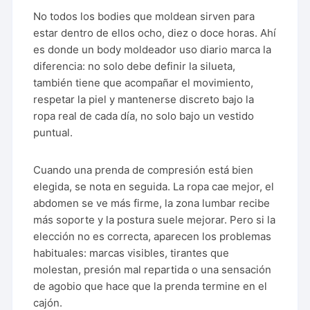
No todos los bodies que moldean sirven para
estar dentro de ellos ocho, diez o doce horas. Ahí
es donde un body moldeador uso diario marca la
diferencia: no solo debe definir la silueta,
también tiene que acompañar el movimiento,
respetar la piel y mantenerse discreto bajo la
ropa real de cada día, no solo bajo un vestido
puntual.
Cuando una prenda de compresión está bien
elegida, se nota en seguida. La ropa cae mejor, el
abdomen se ve más firme, la zona lumbar recibe
más soporte y la postura suele mejorar. Pero si la
elección no es correcta, aparecen los problemas
habituales: marcas visibles, tirantes que
molestan, presión mal repartida o una sensación
de agobio que hace que la prenda termine en el
cajón.