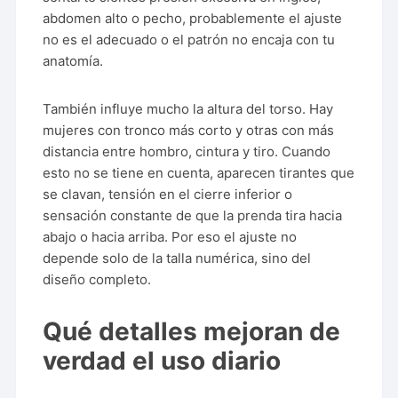
abdomen alto o pecho, probablemente el ajuste
no es el adecuado o el patrón no encaja con tu
anatomía.
También influye mucho la altura del torso. Hay
mujeres con tronco más corto y otras con más
distancia entre hombro, cintura y tiro. Cuando
esto no se tiene en cuenta, aparecen tirantes que
se clavan, tensión en el cierre inferior o
sensación constante de que la prenda tira hacia
abajo o hacia arriba. Por eso el ajuste no
depende solo de la talla numérica, sino del
diseño completo.
Qué detalles mejoran de
verdad el uso diario