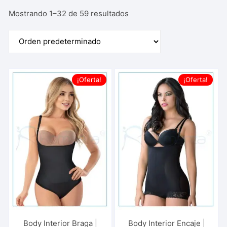
Mostrando 1–32 de 59 resultados
¡Oferta!
¡Oferta!
Body Interior Braga |
Body Interior Encaje |