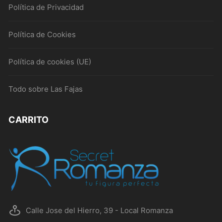
Política de Privacidad
Política de Cookies
Política de cookies (UE)
Todo sobre Las Fajas
CARRITO
Calle Jose del Hierro, 39 - Local Romanza