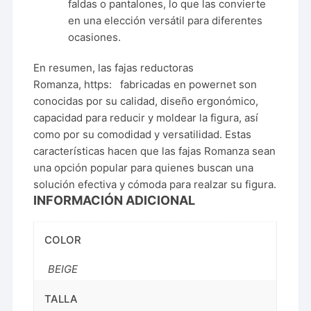
faldas o pantalones, lo que las convierte
en una elección versátil para diferentes
ocasiones.
En resumen, las fajas reductoras
Romanza,
https:
fabricadas en powernet son
conocidas por su calidad, diseño ergonómico,
capacidad para reducir y moldear la figura, así
como por su comodidad y versatilidad. Estas
características hacen que las fajas Romanza sean
una opción popular para quienes buscan una
solución efectiva y cómoda para realzar su figura.
INFORMACIÓN ADICIONAL
COLOR
BEIGE
TALLA