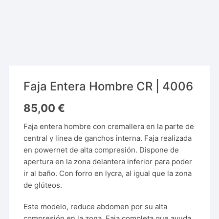
Faja Entera Hombre CR | 4006
85,00
€
Faja entera hombre con cremallera en la parte de
central y linea de ganchos interna. Faja realizada
en powernet de alta compresión. Dispone de
apertura en la zona delantera inferior para poder
ir al baño. Con forro en lycra, al igual que la zona
de glúteos.
Este modelo, reduce abdomen por su alta
compresión en la zona. Faja completa que ayuda