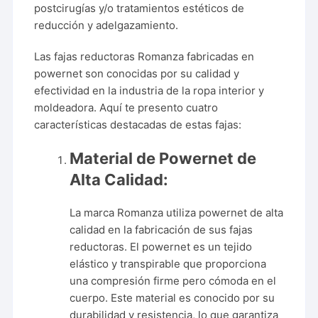
postcirugías y/o tratamientos estéticos de
reducción y adelgazamiento.
Las fajas reductoras Romanza fabricadas en
powernet son conocidas por su calidad y
efectividad en la industria de la ropa interior y
moldeadora. Aquí te presento cuatro
características destacadas de estas fajas:
Material de Powernet de
Alta Calidad:
La marca Romanza utiliza powernet de alta
calidad en la fabricación de sus fajas
reductoras. El powernet es un tejido
elástico y transpirable que proporciona
una compresión firme pero cómoda en el
cuerpo. Este material es conocido por su
durabilidad y resistencia, lo que garantiza