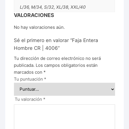
L/36, M/34, S/32, XL/38, XXL/40
VALORACIONES
No hay valoraciones aún.
Sé el primero en valorar “Faja Entera
Hombre CR | 4006”
Tu dirección de correo electrónico no será
publicada.
Los campos obligatorios están
marcados con
*
Tu puntuación
*
Tu valoración
*