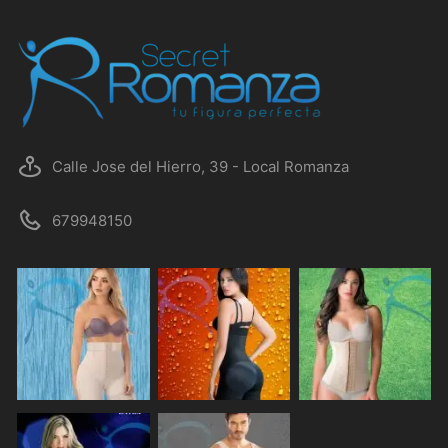
Calle Jose del Hierro, 39 - Local Romanza
679948150