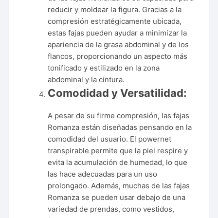
reducir y moldear la figura. Gracias a la
compresión estratégicamente ubicada,
estas fajas pueden ayudar a minimizar la
apariencia de la grasa abdominal y de los
flancos, proporcionando un aspecto más
tonificado y estilizado en la zona
abdominal y la cintura.
Comodidad y Versatilidad:
A pesar de su firme compresión, las fajas
Romanza están diseñadas pensando en la
comodidad del usuario. El powernet
transpirable permite que la piel respire y
evita la acumulación de humedad, lo que
las hace adecuadas para un uso
prolongado. Además, muchas de las fajas
Romanza se pueden usar debajo de una
variedad de prendas, como vestidos,