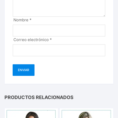
Nombre
*
Correo electrónico
*
PRODUCTOS RELACIONADOS