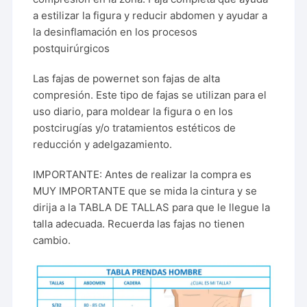
a estilizar la figura y reducir abdomen y ayudar a
la desinflamación en los procesos
postquirúrgicos
Las fajas de powernet son fajas de alta
compresión. Este tipo de fajas se utilizan para el
uso diario, para moldear la figura o en los
postcirugías y/o tratamientos estéticos de
reducción y adelgazamiento.
IMPORTANTE: Antes de realizar la compra es
MUY IMPORTANTE que se mida la cintura y se
dirija a la TABLA DE TALLAS para que le llegue la
talla adecuada. Recuerda las fajas no tienen
cambio.