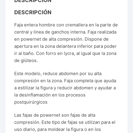
DESCRIPCIÓN
DESCRIPCIÓN
Faja entera hombre con cremallera en la parte de
central y linea de ganchos interna. Faja realizada
en powernet de alta compresión. Dispone de
apertura en la zona delantera inferior para poder
ir al baño. Con forro en lycra, al igual que la zona
de glúteos.
Este modelo, reduce abdomen por su alta
compresión en la zona. Faja completa que ayuda
a estilizar la figura y reducir abdomen y ayudar a
la desinflamación en los procesos
postquirúrgicos
Las fajas de powernet son fajas de alta
compresión. Este tipo de fajas se utilizan para el
uso diario, para moldear la figura o en los