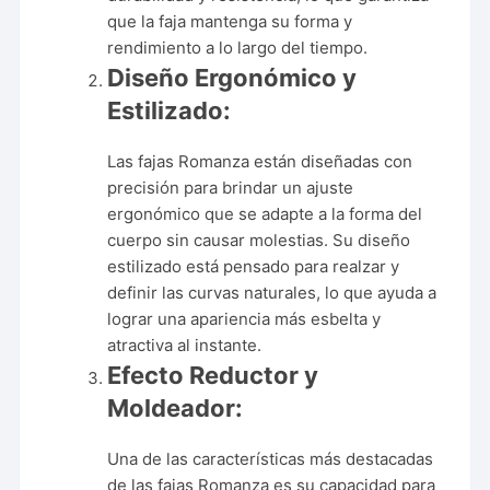
que la faja mantenga su forma y
rendimiento a lo largo del tiempo.
Diseño Ergonómico y
Estilizado:
Las fajas Romanza están diseñadas con
precisión para brindar un ajuste
ergonómico que se adapte a la forma del
cuerpo sin causar molestias. Su diseño
estilizado está pensado para realzar y
definir las curvas naturales, lo que ayuda a
lograr una apariencia más esbelta y
atractiva al instante.
Efecto Reductor y
Moldeador:
Una de las características más destacadas
de las fajas Romanza es su capacidad para