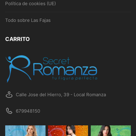
Política de cookies (UE)
Todo sobre Las Fajas
CARRITO
Calle Jose del Hierro, 39 - Local Romanza
679948150