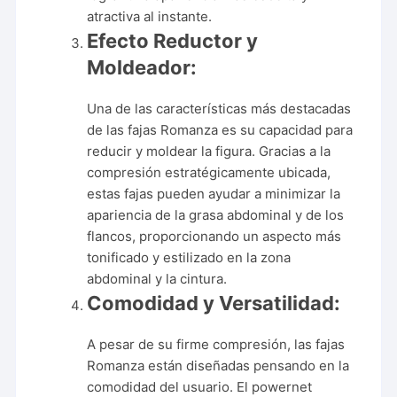
atractiva al instante.
Efecto Reductor y
Moldeador:
Una de las características más destacadas
de las fajas Romanza es su capacidad para
reducir y moldear la figura. Gracias a la
compresión estratégicamente ubicada,
estas fajas pueden ayudar a minimizar la
apariencia de la grasa abdominal y de los
flancos, proporcionando un aspecto más
tonificado y estilizado en la zona
abdominal y la cintura.
Comodidad y Versatilidad:
A pesar de su firme compresión, las fajas
Romanza están diseñadas pensando en la
comodidad del usuario. El powernet