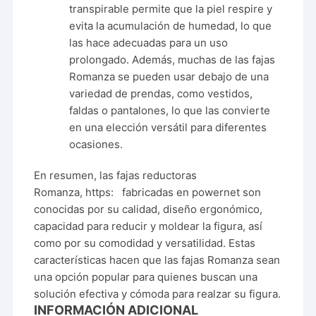
transpirable permite que la piel respire y
evita la acumulación de humedad, lo que
las hace adecuadas para un uso
prolongado. Además, muchas de las fajas
Romanza se pueden usar debajo de una
variedad de prendas, como vestidos,
faldas o pantalones, lo que las convierte
en una elección versátil para diferentes
ocasiones.
En resumen, las fajas reductoras
Romanza,
https:
fabricadas en powernet son
conocidas por su calidad, diseño ergonómico,
capacidad para reducir y moldear la figura, así
como por su comodidad y versatilidad. Estas
características hacen que las fajas Romanza sean
una opción popular para quienes buscan una
solución efectiva y cómoda para realzar su figura.
INFORMACIÓN ADICIONAL