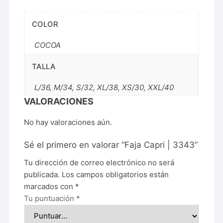
COLOR
COCOA
TALLA
L/36, M/34, S/32, XL/38, XS/30, XXL/40
VALORACIONES
No hay valoraciones aún.
Sé el primero en valorar “Faja Capri | 3343”
Tu dirección de correo electrónico no será
publicada.
Los campos obligatorios están
marcados con
*
Tu puntuación
*