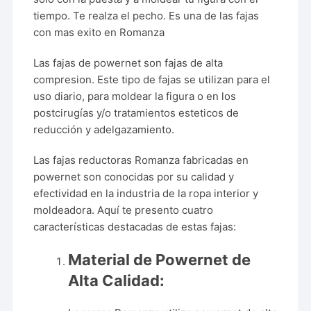
tiempo. Te realza el pecho. Es una de las fajas
con mas exito en Romanza
Las fajas de powernet son fajas de alta
compresion. Este tipo de fajas se utilizan para el
uso diario, para moldear la figura o en los
postcirugías y/o tratamientos esteticos de
reducción y adelgazamiento.
Las fajas reductoras Romanza fabricadas en
powernet son conocidas por su calidad y
efectividad en la industria de la ropa interior y
moldeadora. Aquí te presento cuatro
características destacadas de estas fajas:
Material de Powernet de
Alta Calidad: