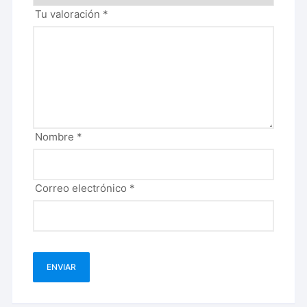
Tu valoración
*
Nombre
*
Correo electrónico
*