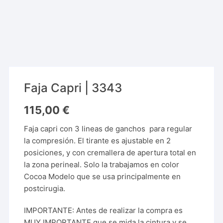
Faja Capri | 3343
115,00
€
Faja capri con 3 lineas de ganchos para regular
la compresión. El tirante es ajustable en 2
posiciones, y con cremallera de apertura total en
la zona perineal. Solo la trabajamos en color
Cocoa Modelo que se usa principalmente en
postcirugia.
IMPORTANTE: Antes de realizar la compra es
MUY IMPORTANTE que se mida la cintura y se