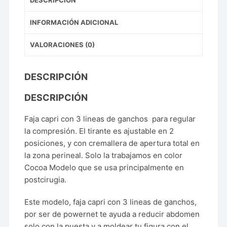
INFORMACIÓN ADICIONAL
VALORACIONES (0)
DESCRIPCIÓN
DESCRIPCIÓN
Faja capri con 3 lineas de ganchos para regular
la compresión. El tirante es ajustable en 2
posiciones, y con cremallera de apertura total en
la zona perineal. Solo la trabajamos en color
Cocoa Modelo que se usa principalmente en
postcirugia.
Este modelo, faja capri con 3 lineas de ganchos,
por ser de powernet te ayuda a reducir abdomen
solo con la puesta y a moldear tu figura con el