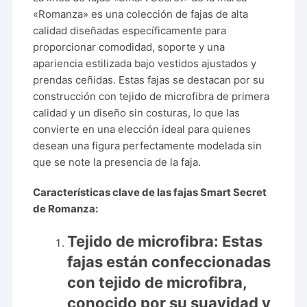
«Romanza» es una colección de fajas de alta
calidad diseñadas específicamente para
proporcionar comodidad, soporte y una
apariencia estilizada bajo vestidos ajustados y
prendas ceñidas. Estas fajas se destacan por su
construcción con tejido de microfibra de primera
calidad y un diseño sin costuras, lo que las
convierte en una elección ideal para quienes
desean una figura perfectamente modelada sin
que se note la presencia de la faja.
Características clave de las fajas Smart Secret
de Romanza:
Tejido de microfibra:
Estas
fajas están confeccionadas
con tejido de microfibra,
conocido por su suavidad y