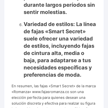
durante largos períodos sin
sentir molestias.
Variedad de estilos:
La línea
de fajas «Smart Secret»
suele ofrecer una variedad
de estilos, incluyendo fajas
de cintura alta, media o
baja, para adaptarse a tus
necesidades específicas y
preferencias de moda.
En resumen, las fajas «Smart Secret» de la marca
«Romanza»
www.fajasromanza.co
son una
elección perfecta para quienes desean una
solución discreta y efectiva para realzar su figura