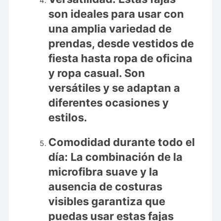
son ideales para usar con
una amplia variedad de
prendas, desde vestidos de
fiesta hasta ropa de oficina
y ropa casual. Son
versátiles y se adaptan a
diferentes ocasiones y
estilos.
Comodidad durante todo el
día:
La combinación de la
microfibra suave y la
ausencia de costuras
visibles garantiza que
puedas usar estas fajas