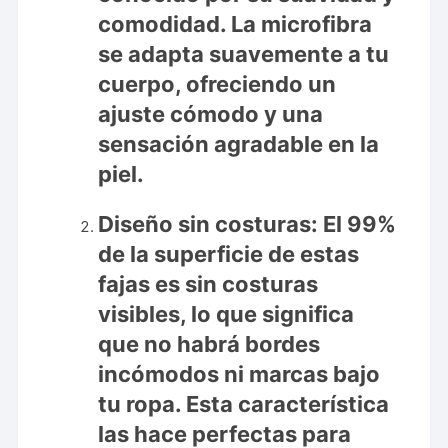
comodidad. La microfibra
se adapta suavemente a tu
cuerpo, ofreciendo un
ajuste cómodo y una
sensación agradable en la
piel.
Diseño sin costuras:
El 99%
de la superficie de estas
fajas es sin costuras
visibles, lo que significa
que no habrá bordes
incómodos ni marcas bajo
tu ropa. Esta característica
las hace perfectas para