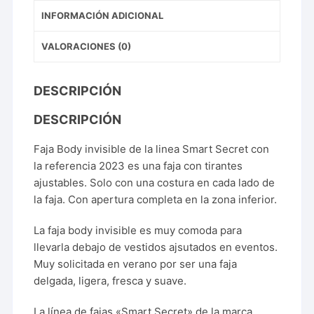
INFORMACIÓN ADICIONAL
VALORACIONES (0)
DESCRIPCIÓN
DESCRIPCIÓN
Faja Body invisible de la linea Smart Secret con
la referencia 2023 es una faja con tirantes
ajustables. Solo con una costura en cada lado de
la faja. Con apertura completa en la zona inferior.
La faja body invisible es muy comoda para
llevarla debajo de vestidos ajsutados en eventos.
Muy solicitada en verano por ser una faja
delgada, ligera, fresca y suave.
La línea de fajas «Smart Secret» de la marca