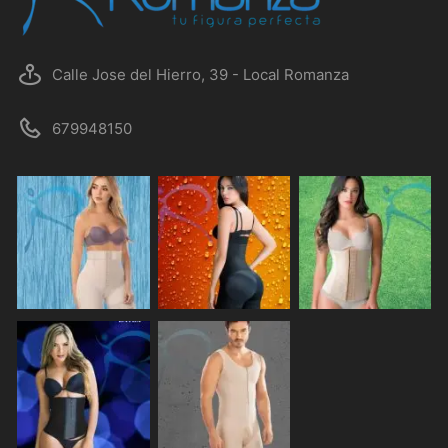
Calle Jose del Hierro, 39 - Local Romanza
679948150