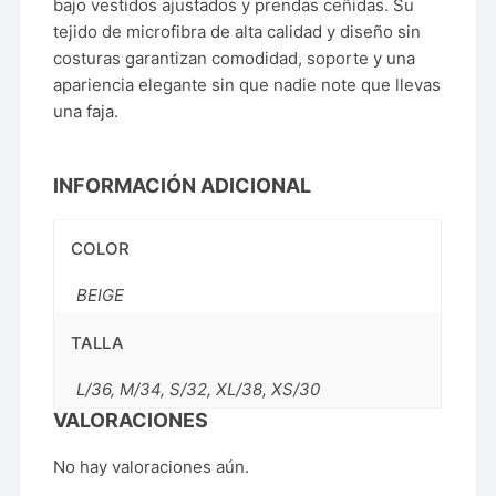
bajo vestidos ajustados y prendas ceñidas. Su
tejido de microfibra de alta calidad y diseño sin
costuras garantizan comodidad, soporte y una
apariencia elegante sin que nadie note que llevas
una faja.
INFORMACIÓN ADICIONAL
COLOR
BEIGE
TALLA
L/36, M/34, S/32, XL/38, XS/30
VALORACIONES
No hay valoraciones aún.