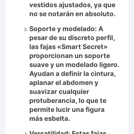
vestidos ajustados, ya que
no se notarán en absoluto.
Soporte y modelado:
A
pesar de su discreto perfil,
las fajas «Smart Secret»
proporcionan un soporte
suave y un modelado ligero.
Ayudan a definir la cintura,
aplanar el abdomen y
suavizar cualquier
protuberancia, lo que te
permite lucir una figura
más esbelta.
Versatilidad:
Estas fajas