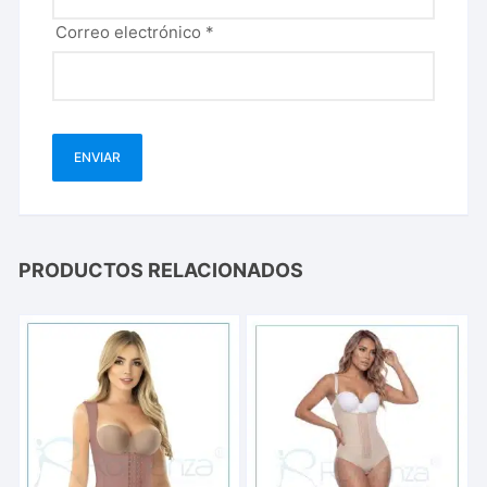
Correo electrónico
*
PRODUCTOS RELACIONADOS