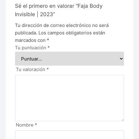
Sé el primero en valorar “Faja Body
Invisible | 2023”
Tu dirección de correo electrónico no será
publicada.
Los campos obligatorios están
marcados con
*
Tu puntuación
*
Tu valoración
*
Nombre
*