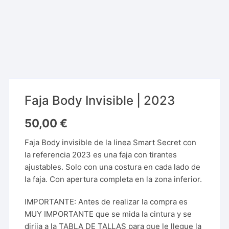
Faja Body Invisible | 2023
50,00
€
Faja Body invisible de la linea Smart Secret con
la referencia 2023 es una faja con tirantes
ajustables. Solo con una costura en cada lado de
la faja. Con apertura completa en la zona inferior.
IMPORTANTE: Antes de realizar la compra es
MUY IMPORTANTE que se mida la cintura y se
dirija a la TABLA DE TALLAS para que le llegue la