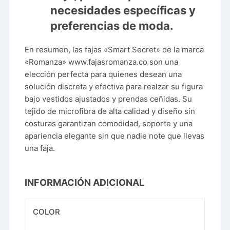
necesidades específicas y
preferencias de moda.
En resumen, las fajas «Smart Secret» de la marca
«Romanza»
www.fajasromanza.co
son una
elección perfecta para quienes desean una
solución discreta y efectiva para realzar su figura
bajo vestidos ajustados y prendas ceñidas. Su
tejido de microfibra de alta calidad y diseño sin
costuras garantizan comodidad, soporte y una
apariencia elegante sin que nadie note que llevas
una faja.
INFORMACIÓN ADICIONAL
COLOR