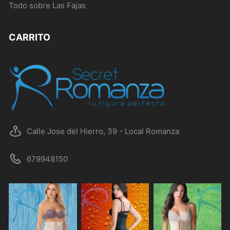
Todo sobre Las Fajas
CARRITO
Calle Jose del Hierro, 39 - Local Romanza
679948150