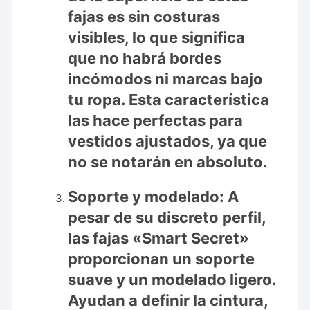
fajas es sin costuras
visibles, lo que significa
que no habrá bordes
incómodos ni marcas bajo
tu ropa. Esta característica
las hace perfectas para
vestidos ajustados, ya que
no se notarán en absoluto.
Soporte y modelado:
A
pesar de su discreto perfil,
las fajas «Smart Secret»
proporcionan un soporte
suave y un modelado ligero.
Ayudan a definir la cintura,