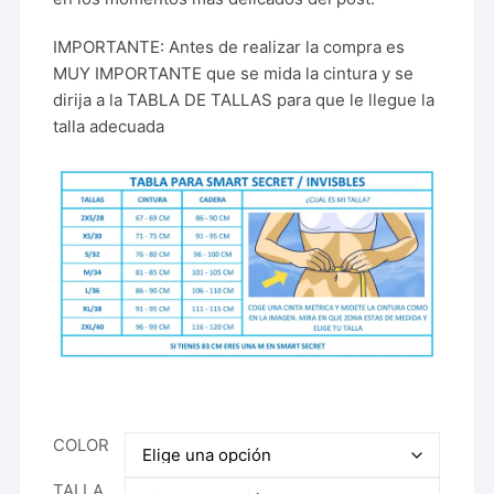
IMPORTANTE: Antes de realizar la compra es
MUY IMPORTANTE que se mida la cintura y se
dirija a la TABLA DE TALLAS para que le llegue la
talla adecuada
COLOR
TALLA