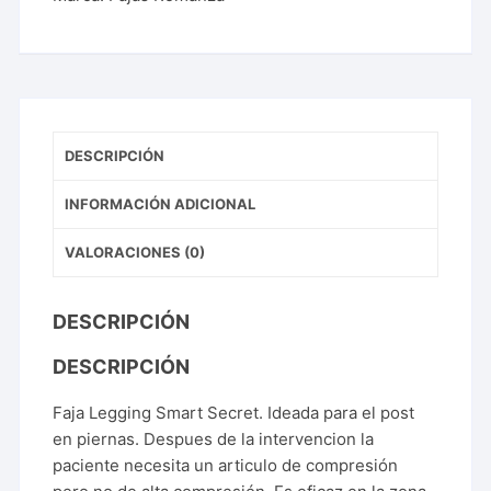
DESCRIPCIÓN
INFORMACIÓN ADICIONAL
VALORACIONES (0)
DESCRIPCIÓN
DESCRIPCIÓN
Faja Legging Smart Secret. Ideada para el post
en piernas. Despues de la intervencion la
paciente necesita un articulo de compresión