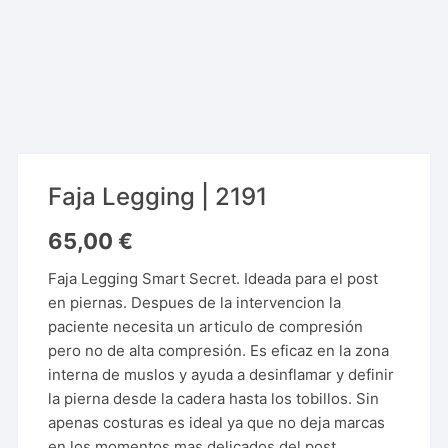
Faja Legging | 2191
65,00
€
Faja Legging Smart Secret. Ideada para el post
en piernas. Despues de la intervencion la
paciente necesita un articulo de compresión
pero no de alta compresión. Es eficaz en la zona
interna de muslos y ayuda a desinflamar y definir
la pierna desde la cadera hasta los tobillos. Sin
apenas costuras es ideal ya que no deja marcas
en los momentos mas delicados del post.