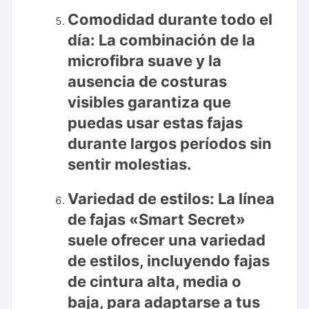
Comodidad durante todo el
día:
La combinación de la
microfibra suave y la
ausencia de costuras
visibles garantiza que
puedas usar estas fajas
durante largos períodos sin
sentir molestias.
Variedad de estilos:
La línea
de fajas «Smart Secret»
suele ofrecer una variedad
de estilos, incluyendo fajas
de cintura alta, media o
baja, para adaptarse a tus