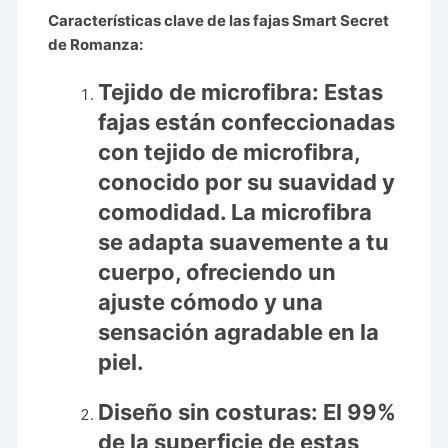
Características clave de las fajas Smart Secret
de Romanza:
Tejido de microfibra:
Estas
fajas están confeccionadas
con tejido de microfibra,
conocido por su suavidad y
comodidad. La microfibra
se adapta suavemente a tu
cuerpo, ofreciendo un
ajuste cómodo y una
sensación agradable en la
piel.
Diseño sin costuras:
El 99%
de la superficie de estas