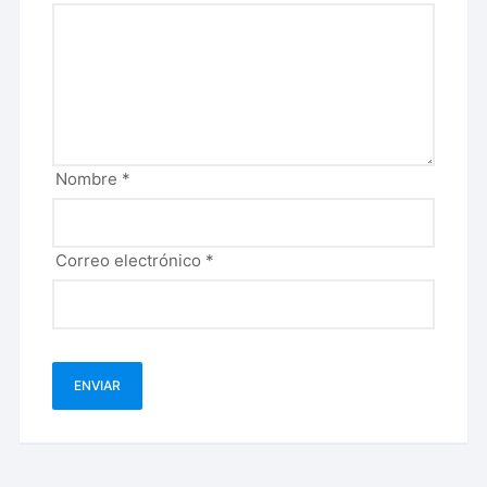
Nombre
*
Correo electrónico
*