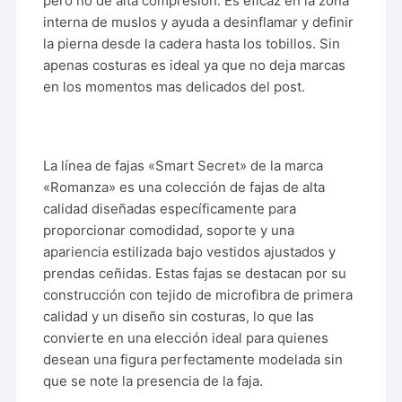
pero no de alta compresión. Es eficaz en la zona
interna de muslos y ayuda a desinflamar y definir
la pierna desde la cadera hasta los tobillos. Sin
apenas costuras es ideal ya que no deja marcas
en los momentos mas delicados del post.
La línea de fajas «Smart Secret» de la marca
«Romanza» es una colección de fajas de alta
calidad diseñadas específicamente para
proporcionar comodidad, soporte y una
apariencia estilizada bajo vestidos ajustados y
prendas ceñidas. Estas fajas se destacan por su
construcción con tejido de microfibra de primera
calidad y un diseño sin costuras, lo que las
convierte en una elección ideal para quienes
desean una figura perfectamente modelada sin
que se note la presencia de la faja.