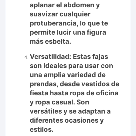
aplanar el abdomen y
suavizar cualquier
protuberancia, lo que te
permite lucir una figura
más esbelta.
Versatilidad:
Estas fajas
son ideales para usar con
una amplia variedad de
prendas, desde vestidos de
fiesta hasta ropa de oficina
y ropa casual. Son
versátiles y se adaptan a
diferentes ocasiones y
estilos.